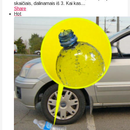
skaičiais, dalinamais iš 3. Kai kas...
Share
Hot