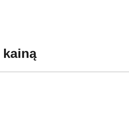
 kainą