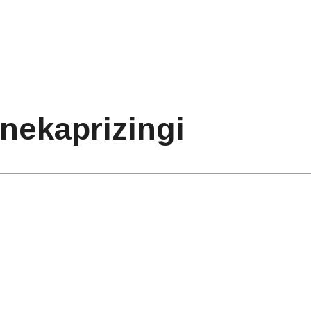
 nekaprizingi