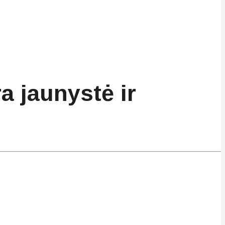
 jaunystė ir