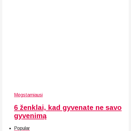
Mėgstamiausi
6 ženklai, kad gyvenate ne savo
gyvenimą
Popular