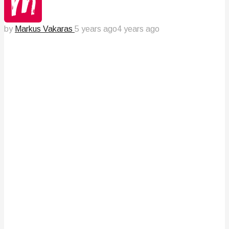
by
Markus Vakaras
5 years ago
4 years ago