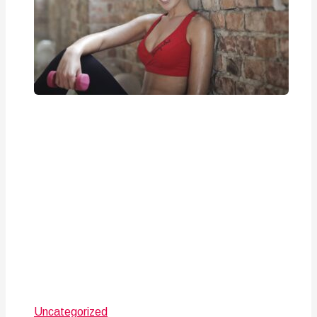
Uncategorized