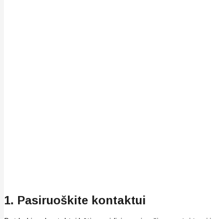
1. Pasiruoškite kontaktui