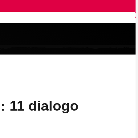
: 11 dialogo