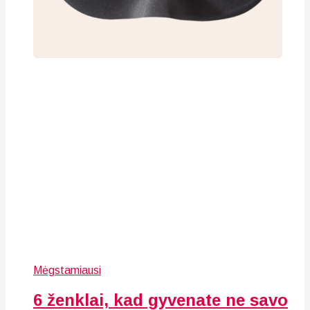
Mėgstamiausi
6 ženklai, kad gyvenate ne savo