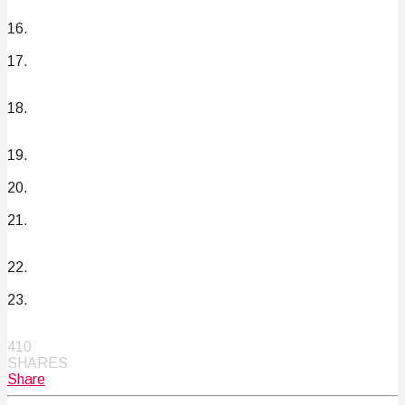
16.
17.
18.
19.
20.
21.
22.
23.
410
SHARES
Share