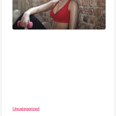
Uncategorized