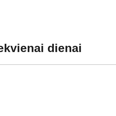
ekvienai dienai