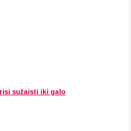
isi sužaisti iki galo