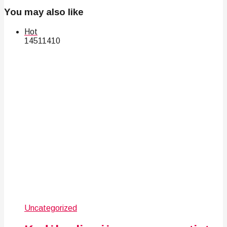
You may also like
Hot
145
114
10
Uncategorized