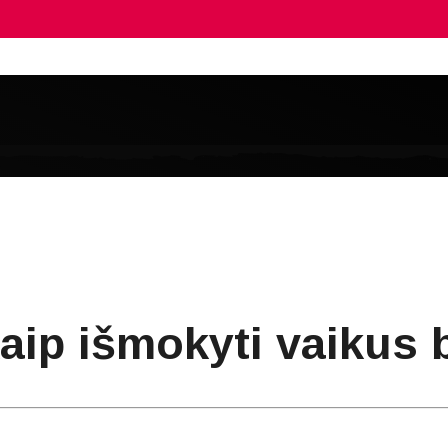
kaip išmokyti vaikus 