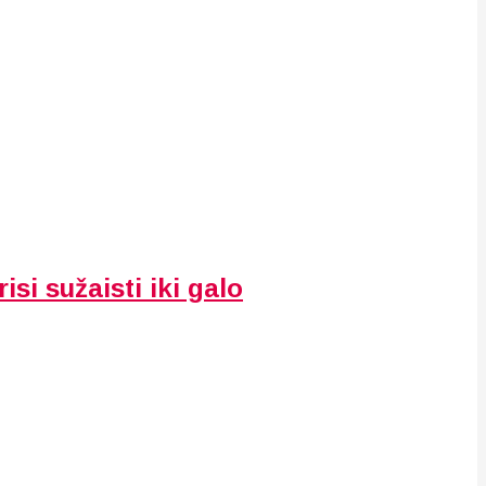
isi sužaisti iki galo