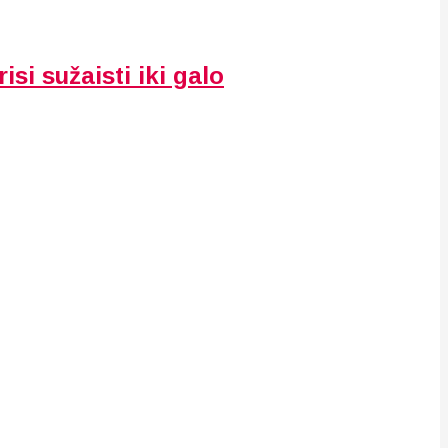
isi sužaisti iki galo