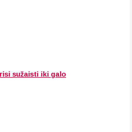
isi sužaisti iki galo