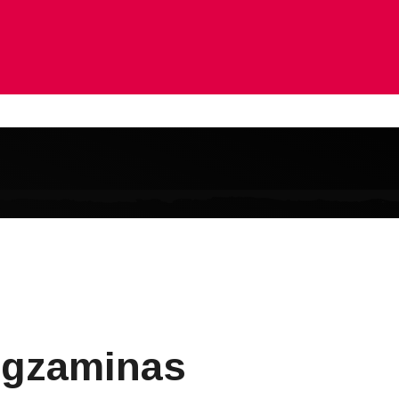
egzaminas