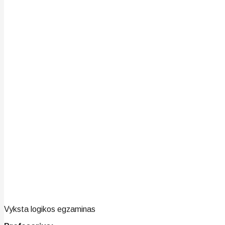
Vyksta logikos egzaminas