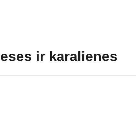
ceses ir karalienes