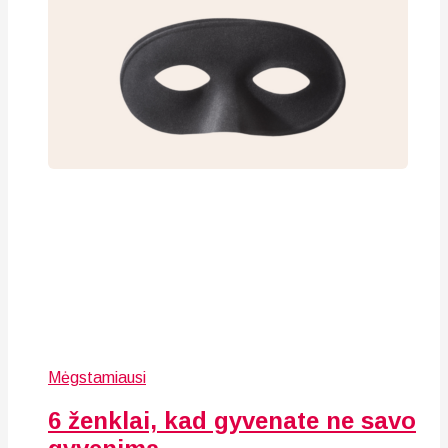
Mėgstamiausi
6 ženklai, kad gyvenate ne savo