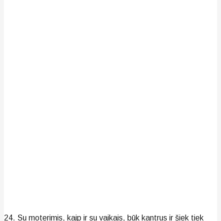
24. Su moterimis, kaip ir su vaikais, būk kantrus ir šiek tiek