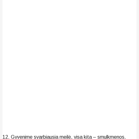
12. Gyvenime svarbiausia meilė, visa kita – smulkmenos.