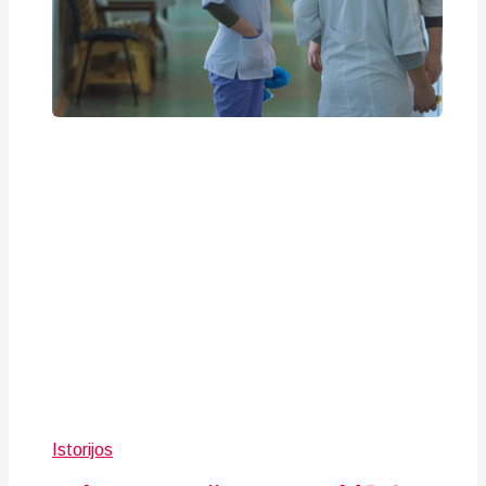
Istorijos