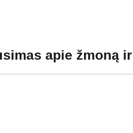
simas apie žmoną ir