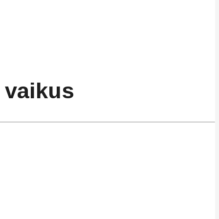
 vaikus