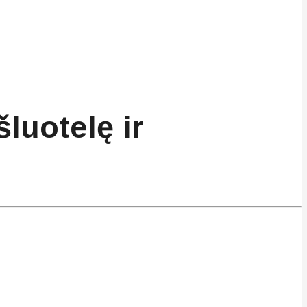
uotelę ir