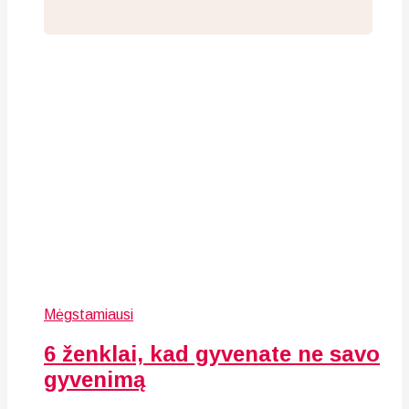
Mėgstamiausi
6 ženklai, kad gyvenate ne savo
gyvenimą