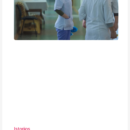
Istorijos