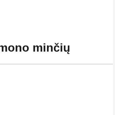
iamono minčių