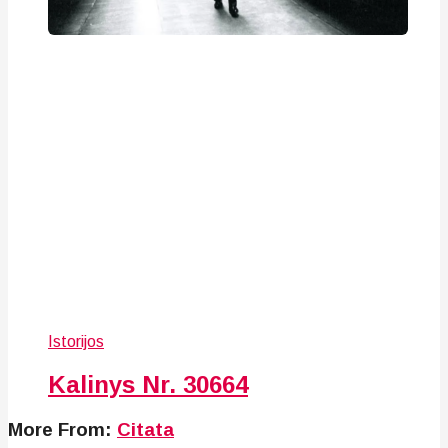
Istorijos
Kalinys Nr. 30664
More From:
Citata