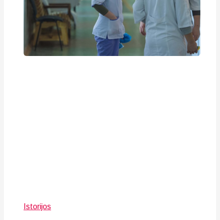
Istorijos