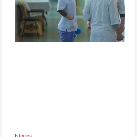
Istorijos