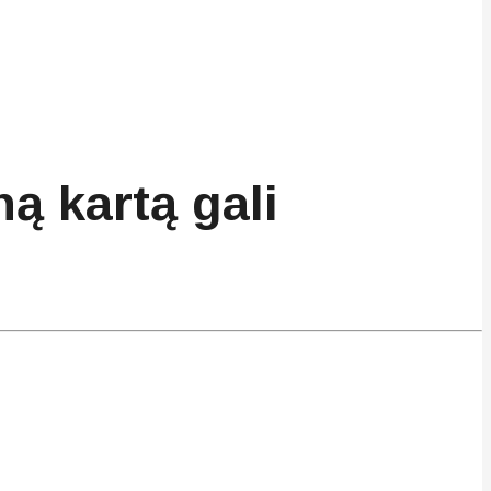
ą kartą gali