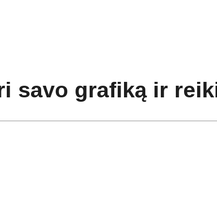
i savo grafiką ir reik