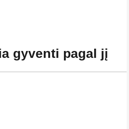
ia gyventi pagal jį