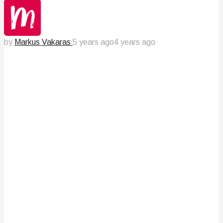
by
Markus Vakaras
5 years ago
4 years ago