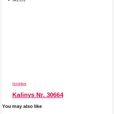
Istorijos
Kalinys Nr. 30664
You may also like