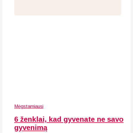
Mėgstamiausi
6 ženklai, kad gyvenate ne savo
gyvenimą