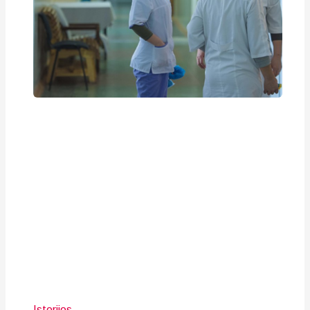
Istorijos