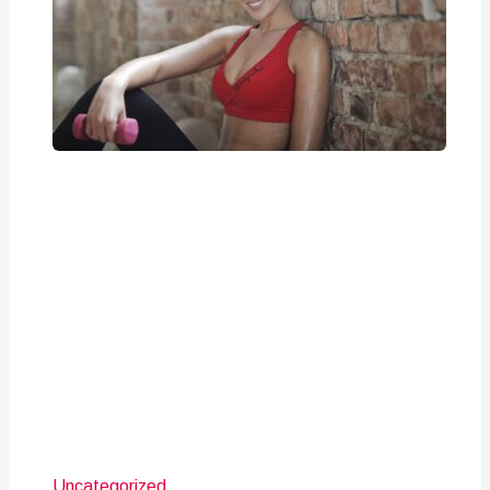
Uncategorized