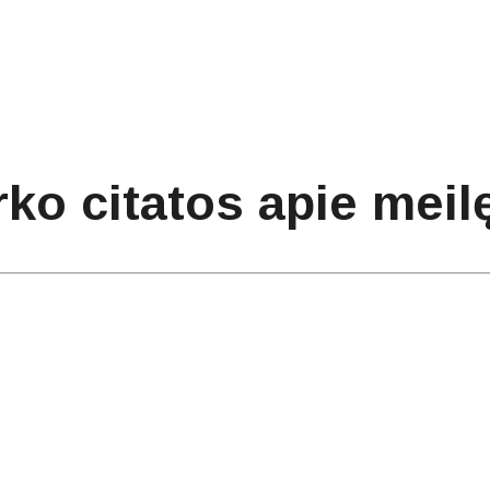
ko citatos apie meil