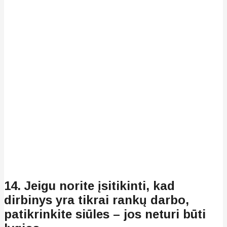
14. Jeigu norite įsitikinti, kad
dirbinys yra tikrai rankų darbo,
patikrinkite siūles – jos neturi būti