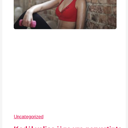
Uncategorized