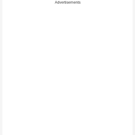
Advertisements