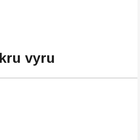
kru vyru