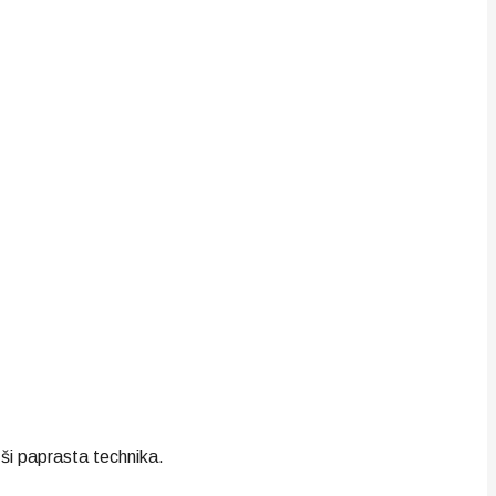
 ši paprasta technika.