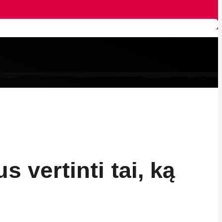
vertinti tai, ką