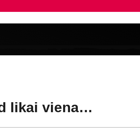
d likai viena…