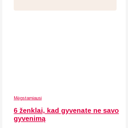
Mėgstamiausi
6 ženklai, kad gyvenate ne savo
gyvenimą